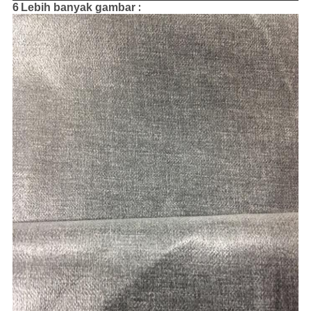
:
6
Lebih banyak gambar