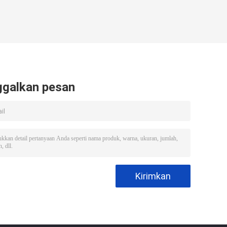
ggalkan pesan