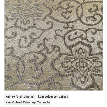
kain oxford tahan air
kain polyester oxford
Kain Oxford Tahan Api Tahan Air