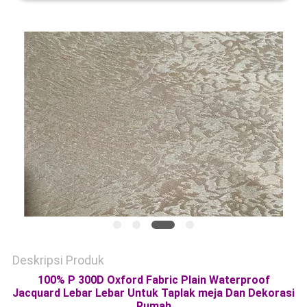
PRIVACY
POLICY
Deskripsi Produk
100% P 300D Oxford Fabric Plain Waterproof
Jacquard Lebar Lebar Untuk Taplak meja Dan Dekorasi
Rumah