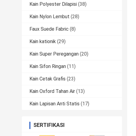
Kain Polyester Dilapisi
(38)
Kain Nylon Lembut
(28)
Faux Suede Fabric
(8)
Kain kationik
(29)
Kain Super Peregangan
(20)
Kain Sifon Ringan
(11)
Kain Cetak Grafis
(23)
Kain Oxford Tahan Air
(13)
Kain Lapisan Anti Statis
(17)
SERTIFIKASI