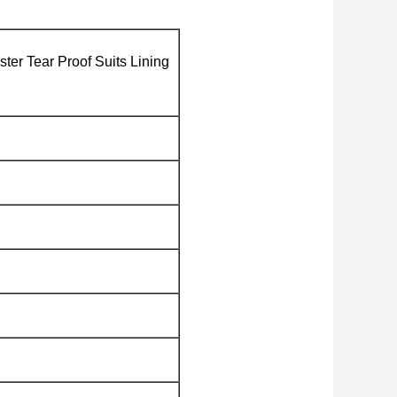
ter Tear Proof Suits Lining