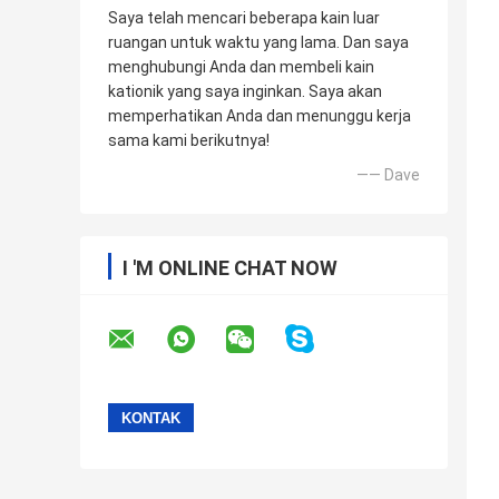
Saya telah mencari beberapa kain luar
ruangan untuk waktu yang lama. Dan saya
menghubungi Anda dan membeli kain
kationik yang saya inginkan. Saya akan
memperhatikan Anda dan menunggu kerja
sama kami berikutnya!
—— Dave
I 'M ONLINE CHAT NOW