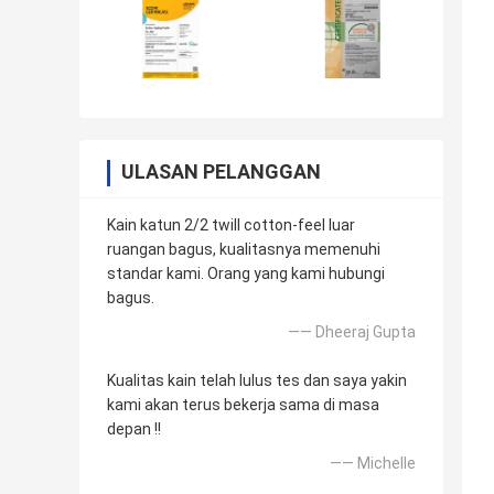
ULASAN PELANGGAN
Kain katun 2/2 twill cotton-feel luar
ruangan bagus, kualitasnya memenuhi
standar kami. Orang yang kami hubungi
bagus.
—— Dheeraj Gupta
Kualitas kain telah lulus tes dan saya yakin
kami akan terus bekerja sama di masa
depan !!
—— Michelle