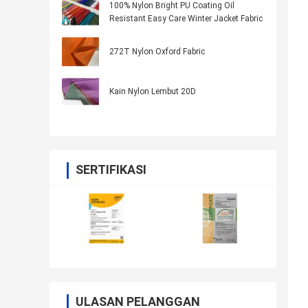
100% Nylon Bright PU Coating Oil
Resistant Easy Care Winter Jacket Fabric
272T Nylon Oxford Fabric
Kain Nylon Lembut 20D
SERTIFIKASI
ULASAN PELANGGAN