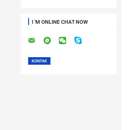
I 'M ONLINE CHAT NOW