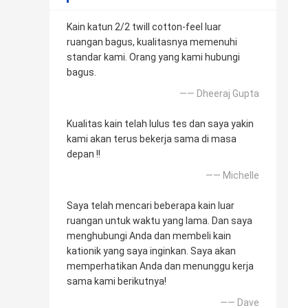
Kain katun 2/2 twill cotton-feel luar
ruangan bagus, kualitasnya memenuhi
standar kami. Orang yang kami hubungi
bagus.
—— Dheeraj Gupta
Kualitas kain telah lulus tes dan saya yakin
kami akan terus bekerja sama di masa
depan !!
—— Michelle
Saya telah mencari beberapa kain luar
ruangan untuk waktu yang lama. Dan saya
menghubungi Anda dan membeli kain
kationik yang saya inginkan. Saya akan
memperhatikan Anda dan menunggu kerja
sama kami berikutnya!
—— Dave