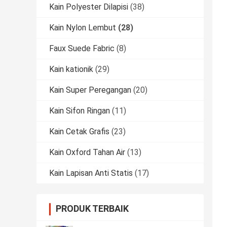
Kain Polyester Dilapisi
(38)
Kain Nylon Lembut
(28)
Faux Suede Fabric
(8)
Kain kationik
(29)
Kain Super Peregangan
(20)
Kain Sifon Ringan
(11)
Kain Cetak Grafis
(23)
Kain Oxford Tahan Air
(13)
Kain Lapisan Anti Statis
(17)
PRODUK TERBAIK