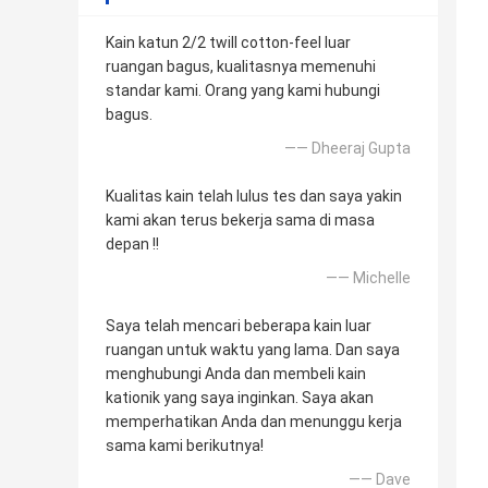
Kain katun 2/2 twill cotton-feel luar
ruangan bagus, kualitasnya memenuhi
standar kami. Orang yang kami hubungi
bagus.
—— Dheeraj Gupta
Kualitas kain telah lulus tes dan saya yakin
kami akan terus bekerja sama di masa
depan !!
—— Michelle
Saya telah mencari beberapa kain luar
ruangan untuk waktu yang lama. Dan saya
menghubungi Anda dan membeli kain
kationik yang saya inginkan. Saya akan
memperhatikan Anda dan menunggu kerja
sama kami berikutnya!
—— Dave