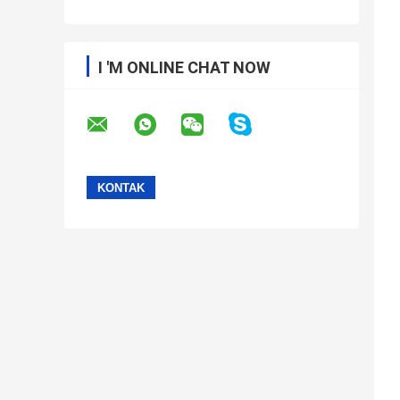
I 'M ONLINE CHAT NOW