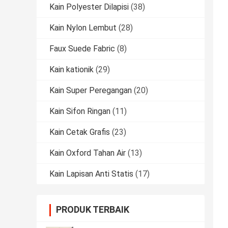
Kain Polyester Dilapisi
(38)
Kain Nylon Lembut
(28)
Faux Suede Fabric
(8)
Kain kationik
(29)
Kain Super Peregangan
(20)
Kain Sifon Ringan
(11)
Kain Cetak Grafis
(23)
Kain Oxford Tahan Air
(13)
Kain Lapisan Anti Statis
(17)
PRODUK TERBAIK