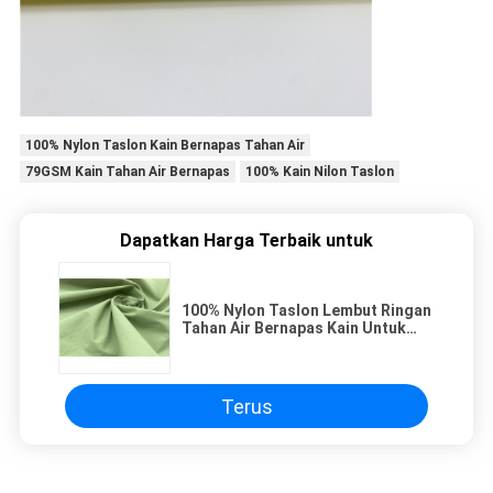
100% Nylon Taslon Kain Bernapas Tahan Air
79GSM Kain Tahan Air Bernapas
100% Kain Nilon Taslon
Dapatkan Harga Terbaik untuk
100% Nylon Taslon Lembut Ringan
Tahan Air Bernapas Kain Untuk
Celana Jaket Luar Ruangan
Terus